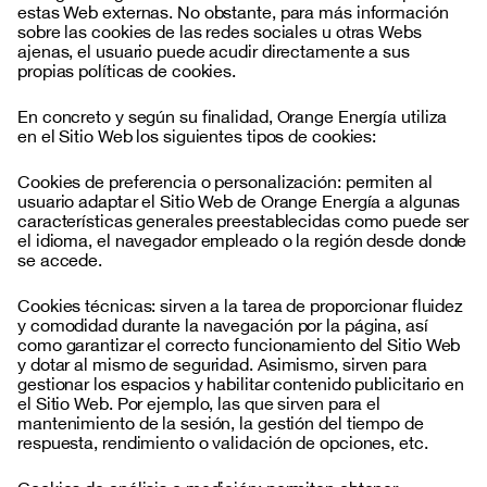
estas Web externas. No obstante, para más información
sobre las cookies de las redes sociales u otras Webs
ajenas, el usuario puede acudir directamente a sus
propias políticas de cookies.
En concreto y según su finalidad, Orange Energía utiliza
en el Sitio Web los siguientes tipos de cookies:
Cookies de preferencia o personalización: permiten al
usuario adaptar el Sitio Web de Orange Energía a algunas
características generales preestablecidas como puede ser
el idioma, el navegador empleado o la región desde donde
se accede.
Cookies técnicas: sirven a la tarea de proporcionar fluidez
y comodidad durante la navegación por la página, así
como garantizar el correcto funcionamiento del Sitio Web
y dotar al mismo de seguridad. Asimismo, sirven para
gestionar los espacios y habilitar contenido publicitario en
el Sitio Web. Por ejemplo, las que sirven para el
mantenimiento de la sesión, la gestión del tiempo de
respuesta, rendimiento o validación de opciones, etc.
Cookies de análisis o medición: permiten obtener