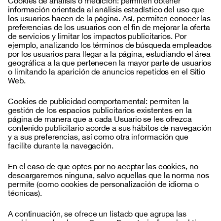
información orientada al análisis estadístico del uso que
los usuarios hacen de la página. Así, permiten conocer las
preferencias de los usuarios con el fin de mejorar la oferta
de servicios y limitar los impactos publicitarios. Por
ejemplo, analizando los términos de búsqueda empleados
por los usuarios para llegar a la página, estudiando el área
geográfica a la que pertenecen la mayor parte de usuarios
o limitando la aparición de anuncios repetidos en el Sitio
Web.
Cookies de publicidad comportamental: permiten la
gestión de los espacios publicitarios existentes en la
página de manera que a cada Usuario se les ofrezca
contenido publicitario acorde a sus hábitos de navegación
y a sus preferencias, así como otra información que
facilite durante la navegación.
En el caso de que optes por no aceptar las cookies, no
descargaremos ninguna, salvo aquellas que la norma nos
permite (como cookies de personalización de idioma o
técnicas).
A continuación, se ofrece un listado que agrupa las