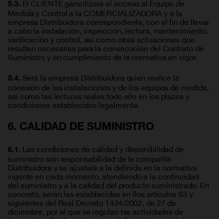
El CLIENTE garantizará el acceso al Equipo de
5.3.
Medida y Control a la COMERCIALIZADORA y a la
empresa Distribuidora correspondiente, con el fin de llevar
a cabo la instalación, inspección, lectura, mantenimiento,
verificación y control, así como otras actuaciones que
resulten necesarias para la consecución del Contrato de
Suministro y en cumplimiento de la normativa en vigor.
Será la empresa Distribuidora quien realice la
5.4.
conexión de las instalaciones y de los equipos de medida,
así como las lecturas reales todo ello en los plazos y
condiciones establecidos legalmente.
6. CALIDAD DE SUMINISTRO
Las condiciones de calidad y disponibilidad de
6.1.
suministro son responsabilidad de la compañía
Distribuidora y se ajustará a la definida en la normativa
vigente en cada momento, atendiendo a la continuidad
del suministro y a la calidad del producto suministrado. En
concreto, serán las establecidas en llos artículos 63 y
siguientes del Real Decreto 1434/2002, de 27 de
diciembre, por el que se regulan las actividades de