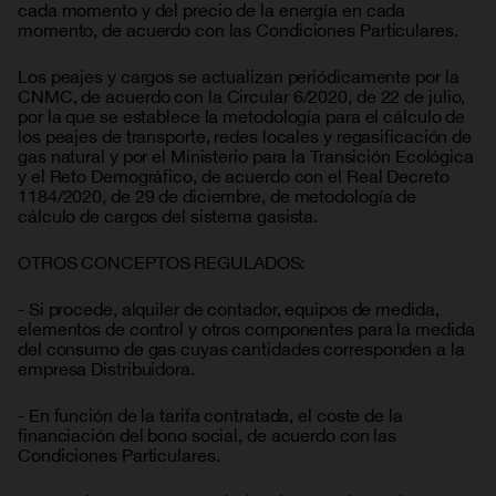
cada momento y del precio de la energía en cada
momento, de acuerdo con las Condiciones Particulares.
Los peajes y cargos se actualizan periódicamente por la
CNMC, de acuerdo con la Circular 6/2020, de 22 de julio,
por la que se establece la metodología para el cálculo de
los peajes de transporte, redes locales y regasificación de
gas natural y por el Ministerio para la Transición Ecológica
y el Reto Demográfico, de acuerdo con el Real Decreto
1184/2020, de 29 de diciembre, de metodología de
cálculo de cargos del sistema gasista.
OTROS CONCEPTOS REGULADOS:
- Si procede, alquiler de contador, equipos de medida,
elementos de control y otros componentes para la medida
del consumo de gas cuyas cantidades corresponden a la
empresa Distribuidora.
- En función de la tarifa contratada, el coste de la
financiación del bono social, de acuerdo con las
Condiciones Particulares.