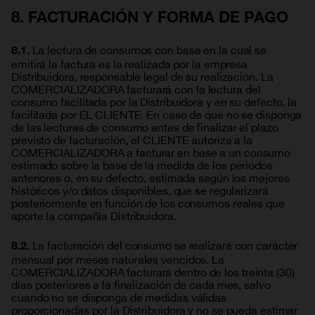
8. FACTURACIÓN Y FORMA DE PAGO
La lectura de consumos con base en la cual se
8.1.
emitirá la factura es la realizada por la empresa
Distribuidora, responsable legal de su realización. La
COMERCIALIZADORA facturará con la lectura del
consumo facilitada por la Distribuidora y en su defecto, la
facilitada por EL CLIENTE. En caso de que no se disponga
de las lecturas de consumo antes de finalizar el plazo
previsto de facturación, el CLIENTE autoriza a la
COMERCIALIZADORA a facturar en base a un consumo
estimado sobre la base de la medida de los periodos
anteriores o, en su defecto, estimada según los mejores
históricos y/o datos disponibles, que se regularizará
posteriormente en función de los consumos reales que
aporte la compañía Distribuidora.
La facturación del consumo se realizará con carácter
8.2.
mensual por meses naturales vencidos. La
COMERCIALIZADORA facturará dentro de los treinta (30)
días posteriores a la finalización de cada mes, salvo
cuando no se disponga de medidas válidas
proporcionadas por la Distribuidora y no se pueda estimar