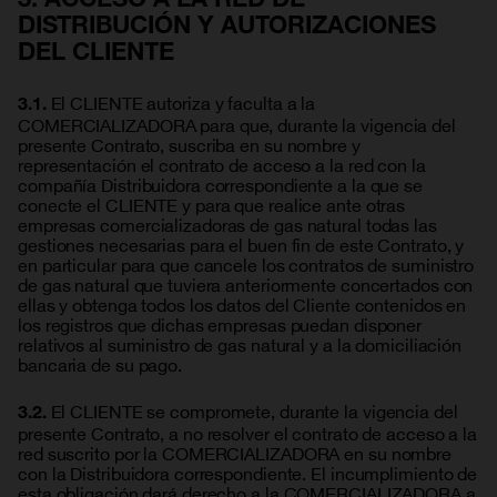
DISTRIBUCIÓN Y AUTORIZACIONES
DEL CLIENTE
El CLIENTE autoriza y faculta a la
3.1.
COMERCIALIZADORA para que, durante la vigencia del
presente Contrato, suscriba en su nombre y
representación el contrato de acceso a la red con la
compañía Distribuidora correspondiente a la que se
conecte el CLIENTE y para que realice ante otras
empresas comercializadoras de gas natural todas las
gestiones necesarias para el buen fin de este Contrato, y
en particular para que cancele los contratos de suministro
de gas natural que tuviera anteriormente concertados con
ellas y obtenga todos los datos del Cliente contenidos en
los registros que dichas empresas puedan disponer
relativos al suministro de gas natural y a la domiciliación
bancaria de su pago.
El CLIENTE se compromete, durante la vigencia del
3.2.
presente Contrato, a no resolver el contrato de acceso a la
red suscrito por la COMERCIALIZADORA en su nombre
con la Distribuidora correspondiente. El incumplimiento de
esta obligación dará derecho a la COMERCIALIZADORA a