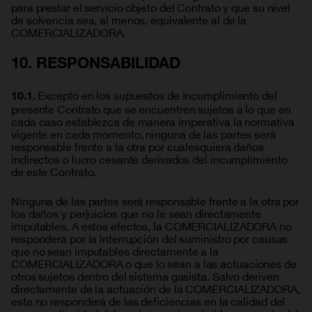
para prestar el servicio objeto del Contrato y que su nivel
de solvencia sea, al menos, equivalente al de la
COMERCIALIZADORA.
10. RESPONSABILIDAD
Excepto en los supuestos de incumplimiento del
10.1.
presente Contrato que se encuentren sujetos a lo que en
cada caso establezca de manera imperativa la normativa
vigente en cada momento, ninguna de las partes será
responsable frente a la otra por cualesquiera daños
indirectos o lucro cesante derivados del incumplimiento
de este Contrato.
Ninguna de las partes será responsable frente a la otra por
los daños y perjuicios que no le sean directamente
imputables. A estos efectos, la COMERCIALIZADORA no
responderá por la interrupción del suministro por causas
que no sean imputables directamente a la
COMERCIALIZADORA o que lo sean a las actuaciones de
otros sujetos dentro del sistema gasista. Salvo deriven
directamente de la actuación de la COMERCIALIZADORA,
esta no responderá de las deficiencias en la calidad del